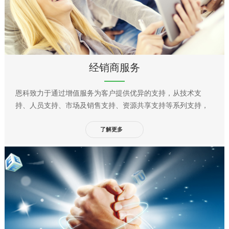
经销商服务
恩科致力于通过增值服务为客户提供优异的支持，从技术支
持、人员支持、市场及销售支持、资源共享支持等系列支持，
全方位助力客户业务发展。
了解更多