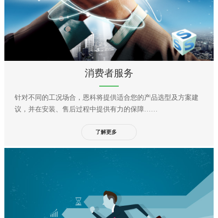
消费者服务
针对不同的工况场合，恩科将提供适合您的产品选型及方案建
议，并在安装、售后过程中提供有力的保障……
了解更多