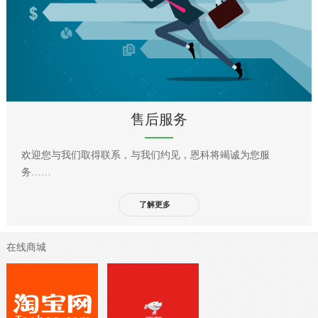
售后服务
欢迎您与我们取得联系，与我们约见，恩科将竭诚为您服
务……
了解更多
在线商城