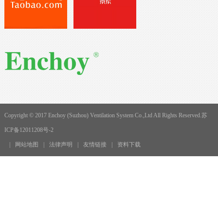
Copyright © 2017 Enchoy (Suzhou) Ventilation System Co.,Ltd All Rights Reserved.
苏
ICP备12011208号-2
|
网站地图
|
法律声明
|
友情链接
|
资料下载